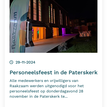
29-11-2024
Personeelsfeest in de Paterskerk
Alle medewerkers en vrijwilligers van
Raakzaam werden uitgenodigd voor het
personeelsfeest op donderdagavond 28
november in de Paterskerk te...