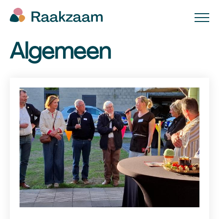
Algemeen