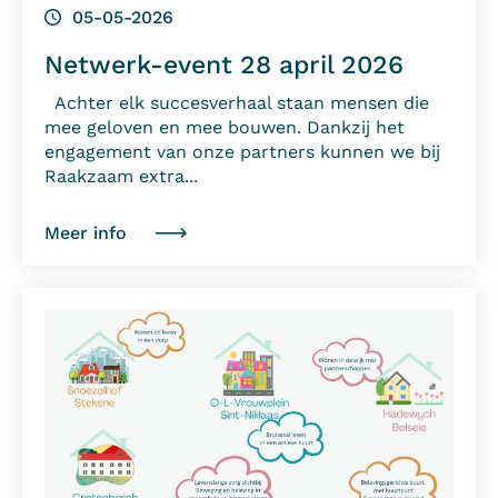
05-05-2026
Netwerk-event 28 april 2026
Achter elk succesverhaal staan mensen die
mee geloven en mee bouwen. Dankzij het
engagement van onze partners kunnen we bij
Raakzaam extra...
Meer info