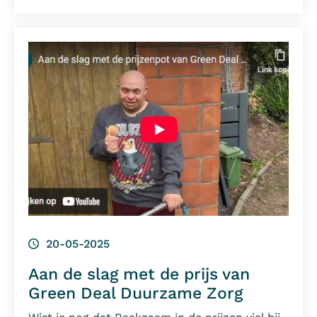
20-05-2025
Aan de slag met de prijs van
Green Deal Duurzame Zorg