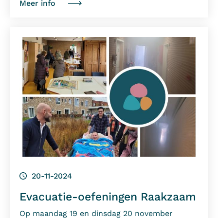
Meer info
20-11-2024
Evacuatie-oefeningen Raakzaam
Op maandag 19 en dinsdag 20 november