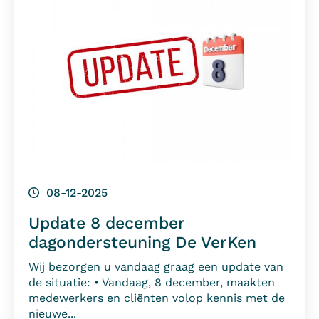
08-12-2025
Update 8 december
dagondersteuning De VerKen
Wij bezorgen u vandaag graag een update van
de situatie: • Vandaag, 8 december, maakten
medewerkers en cliënten volop kennis met de
nieuwe...