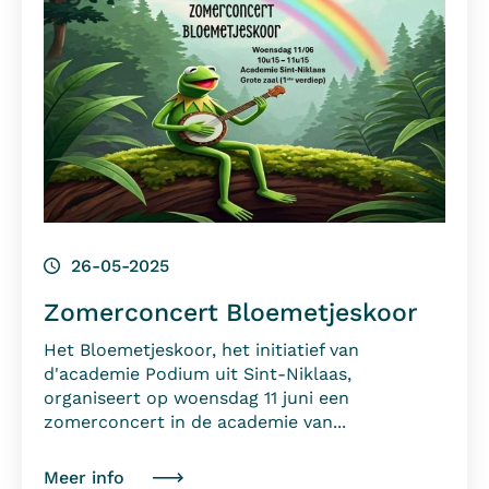
26-05-2025
Zomerconcert Bloemetjeskoor
Het Bloemetjeskoor, het initiatief van
d'academie Podium uit Sint-Niklaas,
organiseert op woensdag 11 juni een
zomerconcert in de academie van...
Meer info