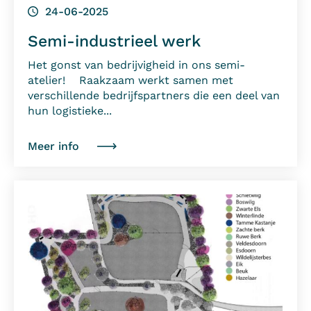
24-06-2025
Semi-industrieel werk
Het gonst van bedrijvigheid in ons semi-
atelier! Raakzaam werkt samen met
verschillende bedrijfspartners die een deel van
hun logistieke...
Meer info