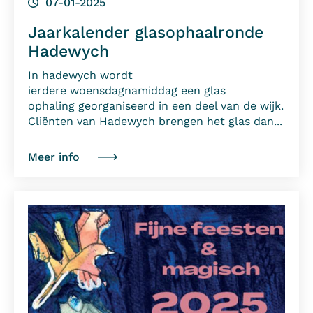
07-01-2025
Jaarkalender glasophaalronde
Hadewych
In hadewych wordt
ierdere woensdagnamiddag een glas
ophaling georganiseerd in een deel van de wijk.
Cliënten van Hadewych brengen het glas dan...
Meer info