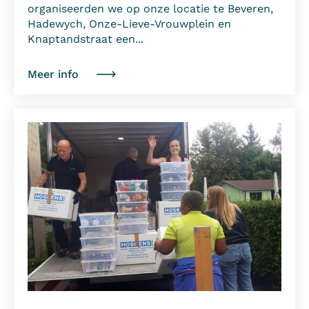
organiseerden we op onze locatie te Beveren,
Hadewych, Onze-Lieve-Vrouwplein en
Knaptandstraat een...
Meer info