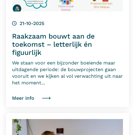
21-10-2025
Raakzaam bouwt aan de
toekomst – letterlijk én
figuurlijk
We staan voor een bijzonder boeiende maar
uitdagende periode: de bouwprojecten gaan
vooruit en we kijken al vol verwachting uit naar
het moment...
Meer info