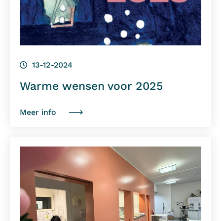
13-12-2024
Warme wensen voor 2025
Meer info