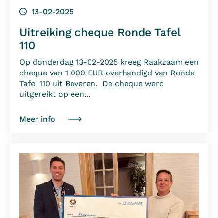
13-02-2025
Uitreiking cheque Ronde Tafel
110
Op donderdag 13-02-2025 kreeg Raakzaam een
cheque van 1 000 EUR overhandigd van Ronde
Tafel 110 uit Beveren. De cheque werd
uitgereikt op een...
Meer info