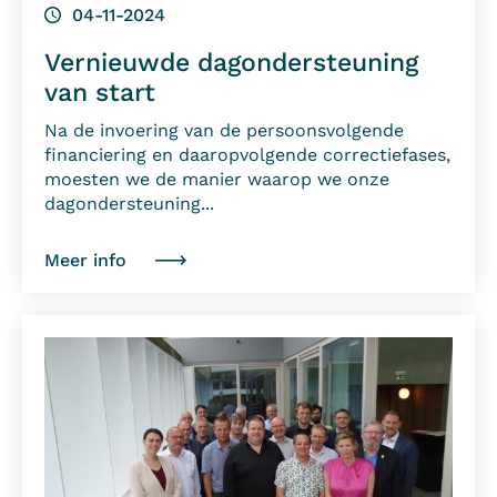
04-11-2024
Vernieuwde dagondersteuning
van start
Na de invoering van de persoonsvolgende
financiering en daaropvolgende correctiefases,
moesten we de manier waarop we onze
dagondersteuning...
Meer info