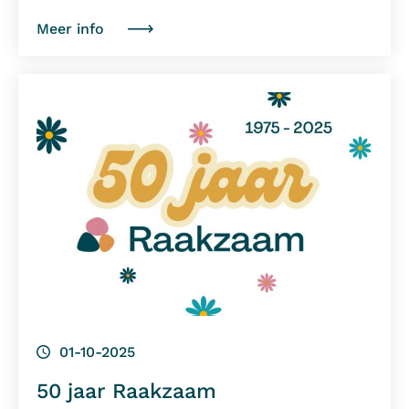
Meer info
01-10-2025
50 jaar Raakzaam