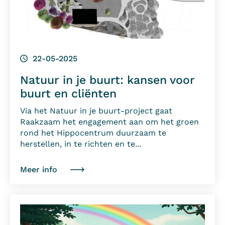
22-05-2025
Natuur in je buurt: kansen voor
buurt en cliënten
Via het Natuur in je buurt-project gaat
Raakzaam het engagement aan om het groen
rond het Hippocentrum duurzaam te
herstellen, in te richten en te...
Meer info