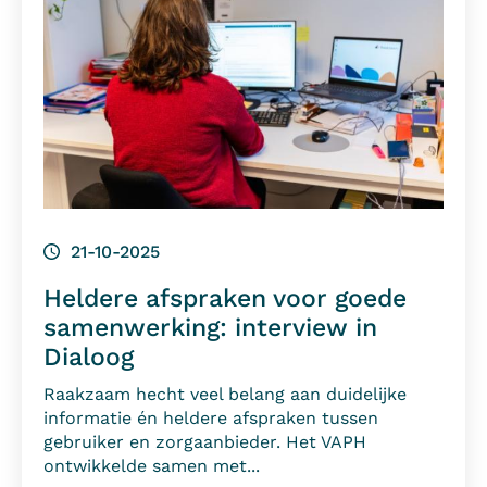
21-10-2025
Heldere afspraken voor goede
samenwerking: interview in
Dialoog
Raakzaam hecht veel belang aan duidelijke
informatie én heldere afspraken tussen
gebruiker en zorgaanbieder. Het VAPH
ontwikkelde samen met...