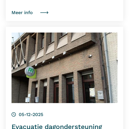
Meer info
05-12-2025
Evacuatie dagondersteuning