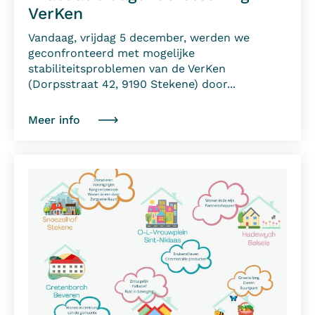
VerKen
Vandaag, vrijdag 5 december, werden we
geconfronteerd met mogelijke
stabiliteitsproblemen van de VerKen
(Dorpsstraat 42, 9190 Stekene) door...
Meer info