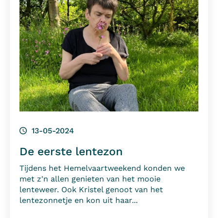
13-05-2024
De eerste lentezon
Tijdens het Hemelvaartweekend konden we
met z'n allen genieten van het mooie
lenteweer. Ook Kristel genoot van het
lentezonnetje en kon uit haar...