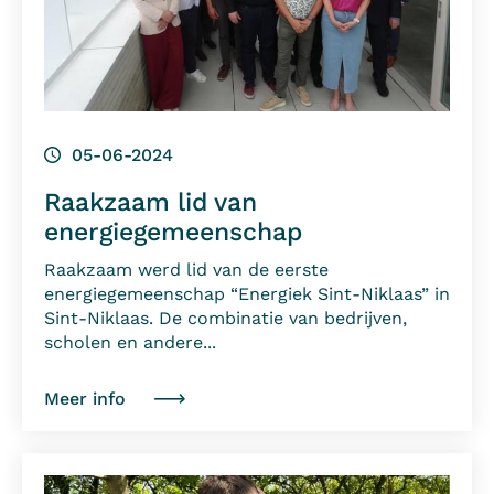
05-06-2024
Raakzaam lid van
energiegemeenschap
Raakzaam werd lid van de eerste
energiegemeenschap “Energiek Sint-Niklaas” in
Sint-Niklaas. De combinatie van bedrijven,
scholen en andere...
Meer info