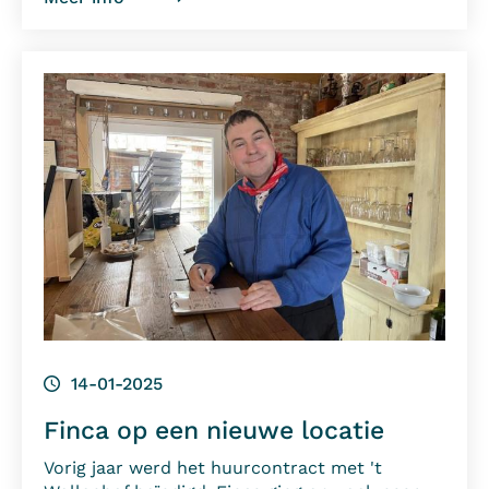
14-01-2025
Finca op een nieuwe locatie
Vorig jaar werd het huurcontract met 't