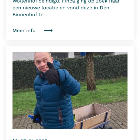
Wollenhof beïndigd. Finca ging op zoek naar
een nieuwe locatie en vond deze in Den
Binnenhof te...
Meer info