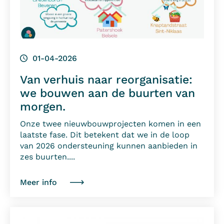
01-04-2026
Van verhuis naar reorganisatie:
we bouwen aan de buurten van
morgen.
Onze twee nieuwbouwprojecten komen in een
laatste fase. Dit betekent dat we in de loop
van 2026 ondersteuning kunnen aanbieden in
zes buurten....
Meer info