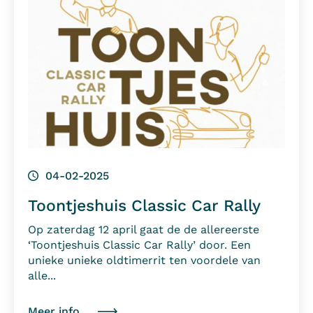
04-02-2025
Toontjeshuis Classic Car Rally
Op zaterdag 12 april gaat de de allereerste
‘Toontjeshuis Classic Car Rally’ door. Een
unieke unieke oldtimerrit ten voordele van
alle...
Meer info