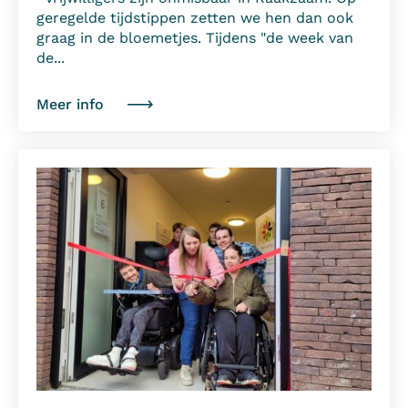
geregelde tijdstippen zetten we hen dan ook
graag in de bloemetjes. Tijdens "de week van
de...
Meer info