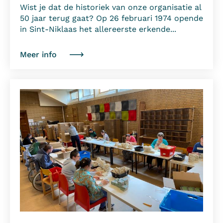
Wist je dat de historiek van onze organisatie al
50 jaar terug gaat? Op 26 februari 1974 opende
in Sint-Niklaas het allereerste erkende...
Meer info