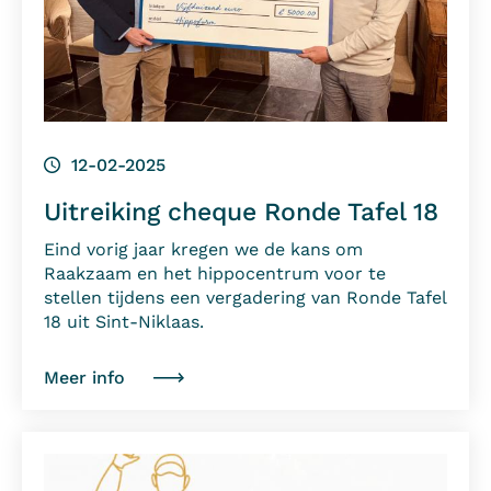
12-02-2025
Uitreiking cheque Ronde Tafel 18
Eind vorig jaar kregen we de kans om
Raakzaam en het hippocentrum voor te
stellen tijdens een vergadering van Ronde Tafel
18 uit Sint-Niklaas.
Meer info