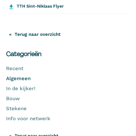
TTH Sint-Niklaas Flyer
Terug naar overzicht
Categorieën
Recent
Algemeen
In de kijker!
Bouw
Stekene
Info voor netwerk
Terug naar overzicht