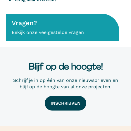
Vragen?
Bekijk onze veelgestelde vragen
Blijf op de hoogte!
Schrijf je in op één van onze nieuwsbrieven en
blijf op de hoogte van al onze projecten.
INSCHRIJVEN