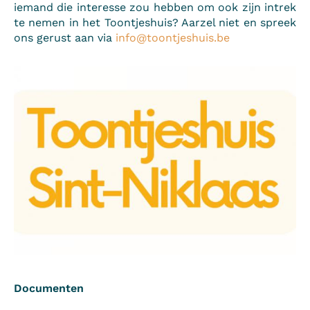
iemand die interesse zou hebben om ook zijn intrek
te nemen in het Toontjeshuis? Aarzel niet en spreek
ons gerust aan via
info@toontjeshuis.be
Documenten