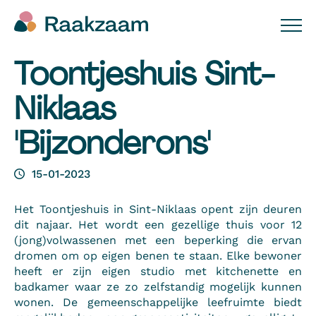
Toontjeshuis Sint-
Niklaas
'Bijzonderons'
15-01-2023
Het Toontjeshuis in Sint-Niklaas opent zijn deuren
dit najaar. Het wordt een gezellige thuis voor 12
(jong)volwassenen met een beperking die ervan
dromen om op eigen benen te staan. Elke bewoner
heeft er zijn eigen studio met kitchenette en
badkamer waar ze zo zelfstandig mogelijk kunnen
wonen. De gemeenschappelijke leefruimte biedt