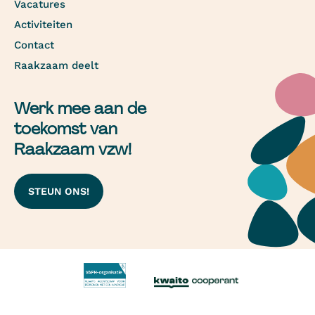
Vacatures
Activiteiten
Contact
Raakzaam deelt
Werk mee aan de
toekomst van
Raakzaam vzw!
STEUN ONS!