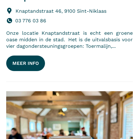
Knaptandstraat 46, 9100 Sint-Niklaas
03 776 03 86
Onze locatie Knaptandstraat is echt een groene
oase midden in de stad. Het is de uitvalsbasis voor
vier dagondersteuningsgroepen: Toermalijn,...
MEER INFO