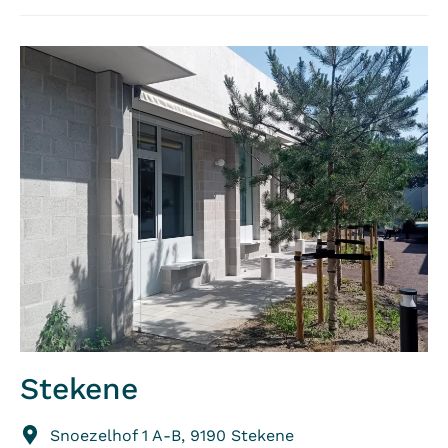
Stekene
Snoezelhof 1 A-B, 9190 Stekene