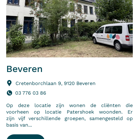
Beveren
Cretenborchlaan 9, 9120 Beveren
03 776 03 86
Op deze locatie zijn wonen de cliënten die
voorheen op locatie Patershoek woonden. Er
zijn vijf verschillende groepen, samengesteld op
basis van...