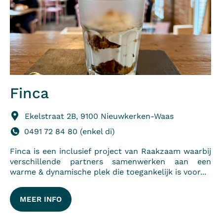
Finca
Ekelstraat 2B, 9100 Nieuwkerken-Waas
0491 72 84 80 (enkel di)
Finca is een inclusief project van Raakzaam waarbij
verschillende partners samenwerken aan een
warme & dynamische plek die toegankelijk is voor...
MEER INFO