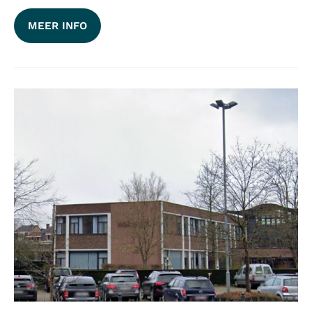
MEER INFO