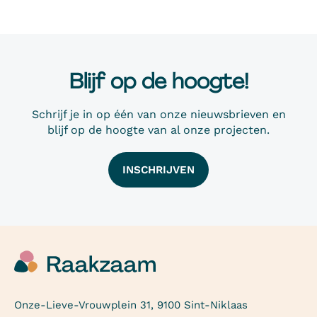
Blijf op de hoogte!
Schrijf je in op één van onze nieuwsbrieven en
blijf op de hoogte van al onze projecten.
INSCHRIJVEN
Onze-Lieve-Vrouwplein 31, 9100 Sint-Niklaas