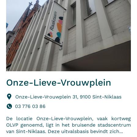
Onze-Lieve-Vrouwplein
Onze-Lieve-Vrouwplein 31, 9100 Sint-Niklaas
03 776 03 86
De locatie Onze-Lieve-Vrouwplein, vaak kortweg
OLVP genoemd, ligt in het bruisende stadscentrum
van Sint-Niklaas. Deze uitvalsbasis bevindt zich...