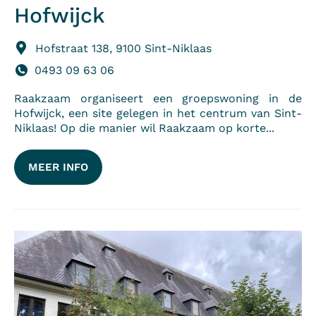
Hofwijck
Hofstraat 138, 9100 Sint-Niklaas
0493 09 63 06
Raakzaam organiseert een groepswoning in de
Hofwijck, een site gelegen in het centrum van Sint-
Niklaas! Op die manier wil Raakzaam op korte...
MEER INFO