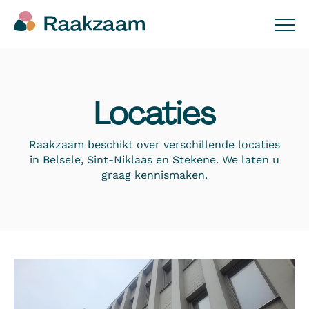
Locaties
Raakzaam beschikt over verschillende locaties
in Belsele, Sint-Niklaas en Stekene. We laten u
graag kennismaken.