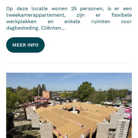
Op deze locatie wonen 25 personen, is er een
tweekamerappartement, zijn er flexibele
werkplekken en enkele ruimten voor
dagbesteding. Cliënten...
MEER INFO