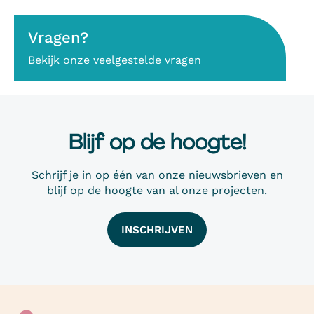
Vragen?
Bekijk onze veelgestelde vragen
Blijf op de hoogte!
Schrijf je in op één van onze nieuwsbrieven en
blijf op de hoogte van al onze projecten.
INSCHRIJVEN