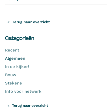
Terug naar overzicht
Categorieën
Recent
Algemeen
In de kijker!
Bouw
Stekene
Info voor netwerk
Terug naar overzicht