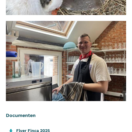
Documenten
Flyer Finca 2025