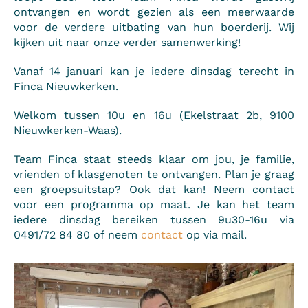
ontvangen en wordt gezien als een meerwaarde
voor de verdere uitbating van hun boerderij. Wij
kijken uit naar onze verder samenwerking!
Vanaf 14 januari kan je iedere dinsdag terecht in
Finca Nieuwkerken.
Welkom tussen 10u en 16u (Ekelstraat 2b, 9100
Nieuwkerken-Waas).
Team Finca staat steeds klaar om jou, je familie,
vrienden of klasgenoten te ontvangen. Plan je graag
een groepsuitstap? Ook dat kan! Neem contact
voor een programma op maat. Je kan het team
iedere dinsdag bereiken tussen 9u30-16u via
0491/72 84 80 of neem
contact
op via mail.