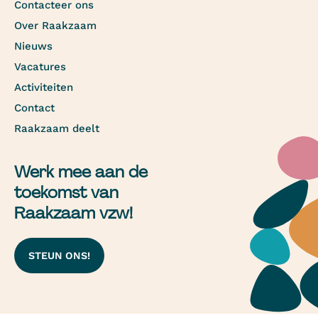
Contacteer ons
Over Raakzaam
Nieuws
Vacatures
Activiteiten
Contact
Raakzaam deelt
Werk mee aan de
toekomst van
Raakzaam vzw!
STEUN ONS!