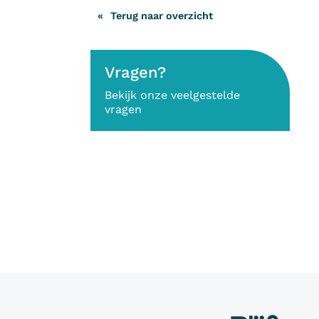
Terug naar overzicht
Vragen?
Bekijk onze veelgestelde
vragen