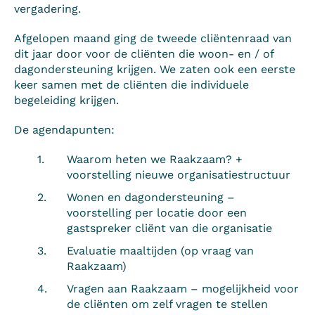
vergadering.
Afgelopen maand ging de tweede cliëntenraad van
dit jaar door voor de cliënten die woon- en / of
dagondersteuning krijgen. We zaten ook een eerste
keer samen met de cliënten die individuele
begeleiding krijgen.
De agendapunten:
Waarom heten we Raakzaam? +
voorstelling nieuwe organisatiestructuur
Wonen en dagondersteuning –
voorstelling per locatie door een
gastspreker cliënt van die organisatie
Evaluatie maaltijden (op vraag van
Raakzaam)
Vragen aan Raakzaam – mogelijkheid voor
de cliënten om zelf vragen te stellen