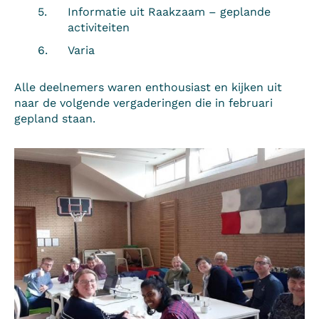
Informatie uit Raakzaam – geplande
activiteiten
Varia
Alle deelnemers waren enthousiast en kijken uit
naar de volgende vergaderingen die in februari
gepland staan.