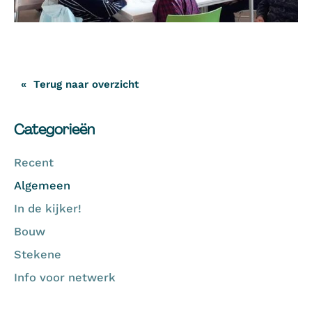
Terug naar overzicht
Categorieën
Recent
Algemeen
In de kijker!
Bouw
Stekene
Info voor netwerk