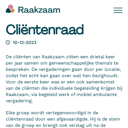
Cliëntenraad
10-12-2023
De cliënten van Raakzaam zitten een drietal keer
per jaar samen om gemeenschappelijke thema’s te
bespreken. De vergaderingen gaan door per locatie,
zodat het echt kan gaan over wat hen bezighoudt.
Voor de eerste keer was er een ook samenkomst
van de cliënten die individuele begeleiding krijgen bij
Raakzaam, via begeleid werk of mobiel ambulante
vergadering.
Elke groep wordt vertegenwoordigd in de
cliëntenraad door een afgevaardigde. Hij is de stem
van de groep en brengt ook verslag uit na de