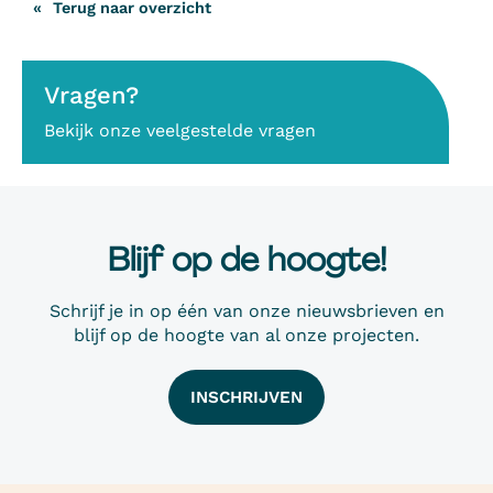
Terug naar overzicht
Vragen?
Bekijk onze veelgestelde vragen
Blijf op de hoogte!
Schrijf je in op één van onze nieuwsbrieven en
blijf op de hoogte van al onze projecten.
INSCHRIJVEN