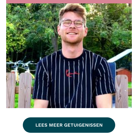
LEES MEER GETUIGENISSEN