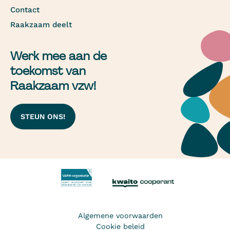
Contact
Raakzaam deelt
Werk mee aan de
toekomst van
Raakzaam vzw!
STEUN ONS!
Algemene voorwaarden
Cookie beleid