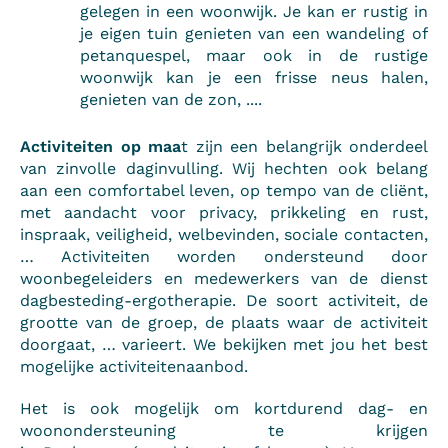
gelegen in een woonwijk. Je kan er rustig in
je eigen tuin genieten van een wandeling of
petanquespel, maar ook in de rustige
woonwijk kan je een frisse neus halen,
genieten van de zon, ....
Activiteiten op maa
t zijn een belangrijk onderdeel
van zinvolle daginvulling. Wij hechten ook belang
aan een comfortabel leven, op tempo van de cliënt,
met aandacht voor privacy, prikkeling en rust,
inspraak, veiligheid, welbevinden, sociale contacten,
… Activiteiten worden ondersteund door
woonbegeleiders en medewerkers van de dienst
dagbesteding-ergotherapie. De soort activiteit, de
grootte van de groep, de plaats waar de activiteit
doorgaat, … varieert. We bekijken met jou het best
mogelijke activiteitenaanbod.
Het is ook mogelijk om kortdurend dag- en
woonondersteuning te krijgen