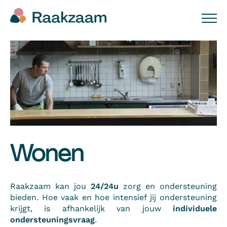
Wonen
Raakzaam kan jou
24/24u
zorg en ondersteuning
bieden. Hoe vaak en hoe intensief jij ondersteuning
krijgt, is afhankelijk van jouw
individuele
ondersteuningsvraag
.