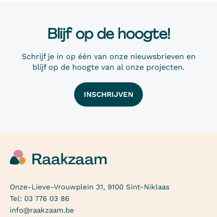
Blijf op de hoogte!
Schrijf je in op één van onze nieuwsbrieven en
blijf op de hoogte van al onze projecten.
INSCHRIJVEN
Onze-Lieve-Vrouwplein 31, 9100 Sint-Niklaas
Tel:
03 776 03 86
info@raakzaam.be