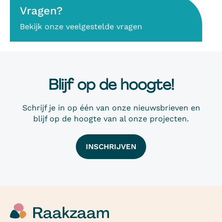
Vragen?
Bekijk onze veelgestelde vragen
Blijf op de hoogte!
Schrijf je in op één van onze nieuwsbrieven en
blijf op de hoogte van al onze projecten.
INSCHRIJVEN