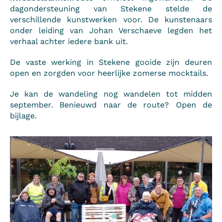
dagondersteuning van Stekene stelde de
verschillende kunstwerken voor. De kunstenaars
onder leiding van Johan Verschaeve legden het
verhaal achter iedere bank uit.
De vaste werking in Stekene gooide zijn deuren
open en zorgden voor heerlijke zomerse mocktails.
Je kan de wandeling nog wandelen tot midden
september. Benieuwd naar de route? Open de
bijlage.