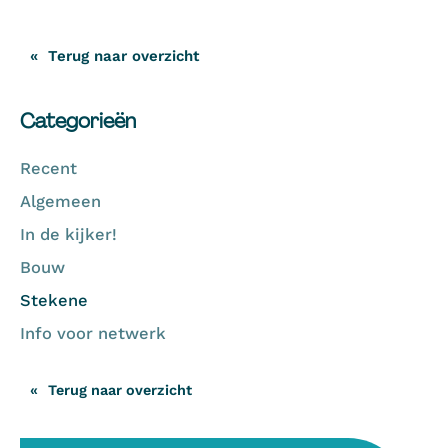
Terug naar overzicht
Categorieën
Recent
Algemeen
In de kijker!
Bouw
Stekene
Info voor netwerk
Terug naar overzicht