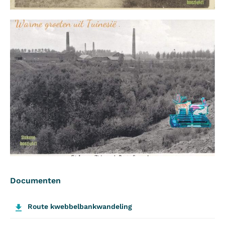
Documenten
Route kwebbelbankwandeling