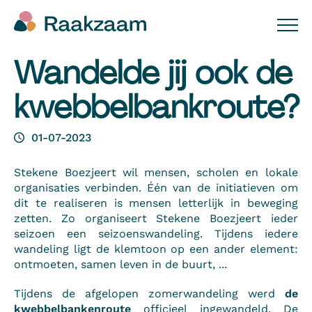
Wandelde jij ook de
kwebbelbankroute?
01-07-2023
Stekene Boezjeert wil mensen, scholen en lokale
organisaties verbinden. Één van de initiatieven om
dit te realiseren is mensen letterlijk in beweging
zetten. Zo organiseert Stekene Boezjeert ieder
seizoen een seizoenswandeling. Tijdens iedere
wandeling ligt de klemtoon op een ander element:
ontmoeten, samen leven in de buurt, ...
Tijdens de afgelopen zomerwandeling werd
de
kwebbelbankenroute
officieel ingewandeld. De