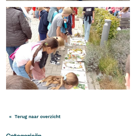
Terug naar overzicht