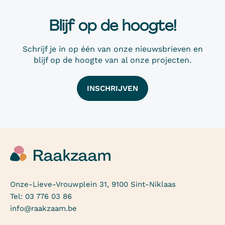
Blijf op de hoogte!
Schrijf je in op één van onze nieuwsbrieven en
blijf op de hoogte van al onze projecten.
INSCHRIJVEN
Onze-Lieve-Vrouwplein 31, 9100 Sint-Niklaas
Tel:
03 776 03 86
info@raakzaam.be