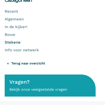
Categorieën
Recent
Algemeen
In de kijker!
Bouw
Stekene
Info voor netwerk
Terug naar overzicht
Vragen?
Bekijk onze veelgestelde vragen