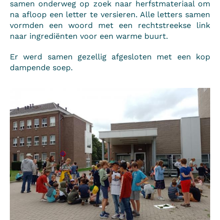
samen onderweg op zoek naar herfstmateriaal om
na afloop een letter te versieren. Alle letters samen
vormden een woord met een rechtstreekse link
naar ingrediënten voor een warme buurt.
Er werd samen gezellig afgesloten met een kop
dampende soep.