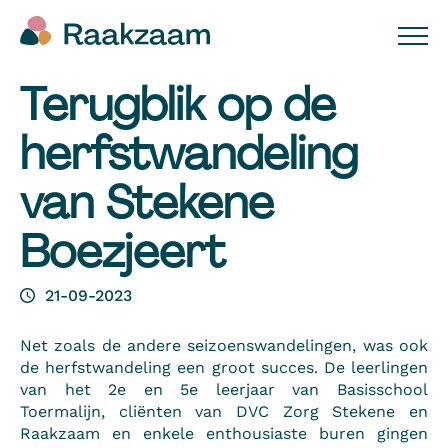
Terugblik op de
herfstwandeling
van Stekene
Boezjeert
21-09-2023
Net zoals de andere seizoenswandelingen, was ook
de herfstwandeling een groot succes. De leerlingen
van het 2e en 5e leerjaar van Basisschool
Toermalijn, cliënten van DVC Zorg Stekene en
Raakzaam en enkele enthousiaste buren gingen