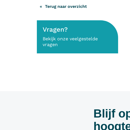
Terug naar overzicht
Vragen?
Bekijk onze veelgestelde
vragen
Blijf o
hoogte