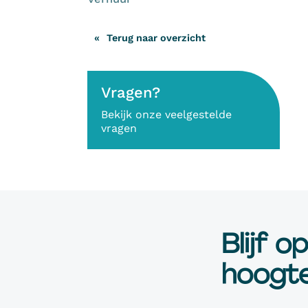
Terug naar overzicht
Vragen?
Bekijk onze veelgestelde
vragen
Blijf o
hoogte