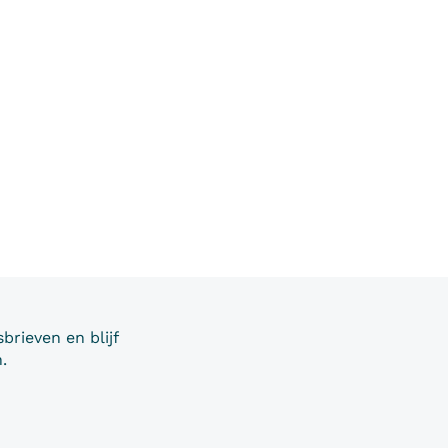
brieven en blijf
.