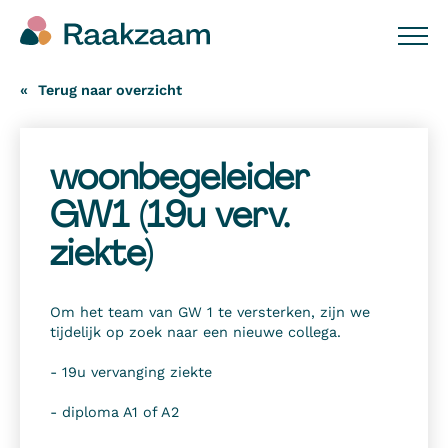
Terug naar overzicht
woonbegeleider
GW1 (19u verv.
ziekte)
Om het team van GW 1 te versterken, zijn we
tijdelijk op zoek naar een nieuwe collega.
- 19u vervanging ziekte
- diploma A1 of A2