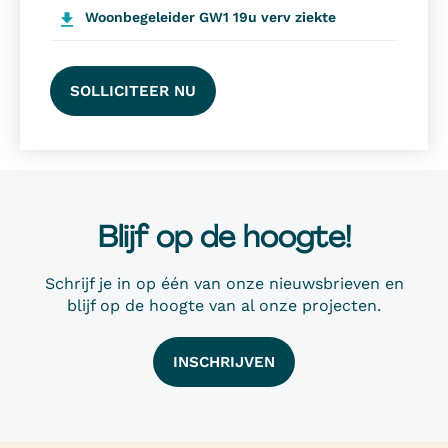
Woonbegeleider GW1 19u verv ziekte
SOLLICITEER NU
Blijf op de hoogte!
Schrijf je in op één van onze nieuwsbrieven en
blijf op de hoogte van al onze projecten.
INSCHRIJVEN