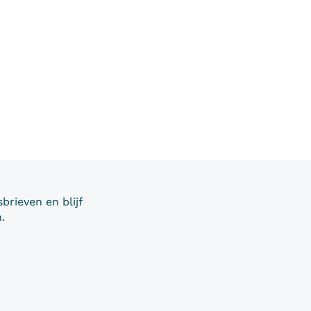
brieven en blijf
.