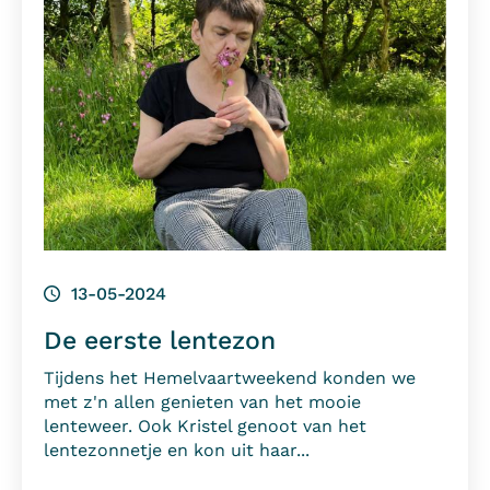
13-05-2024
De eerste lentezon
Tijdens het Hemelvaartweekend konden we
met z'n allen genieten van het mooie
lenteweer. Ook Kristel genoot van het
lentezonnetje en kon uit haar...