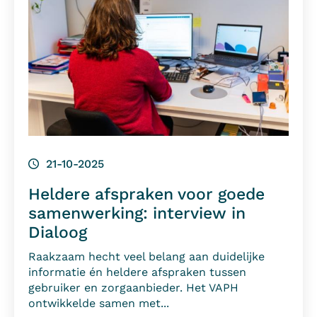
21-10-2025
Heldere afspraken voor goede
samenwerking: interview in
Dialoog
Raakzaam hecht veel belang aan duidelijke
informatie én heldere afspraken tussen
gebruiker en zorgaanbieder. Het VAPH
ontwikkelde samen met...