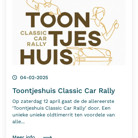
04-02-2025
Toontjeshuis Classic Car Rally
Op zaterdag 12 april gaat de de allereerste
‘Toontjeshuis Classic Car Rally’ door. Een
unieke unieke oldtimerrit ten voordele van
alle...
Meer info