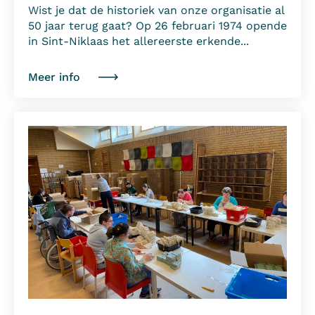
Wist je dat de historiek van onze organisatie al
50 jaar terug gaat? Op 26 februari 1974 opende
in Sint-Niklaas het allereerste erkende...
Meer info