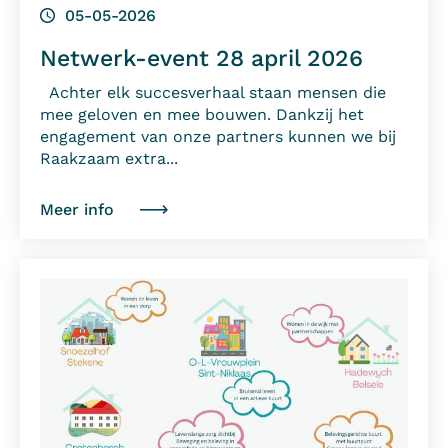
05-05-2026
Netwerk-event 28 april 2026
Achter elk succesverhaal staan mensen die
mee geloven en mee bouwen. Dankzij het
engagement van onze partners kunnen we bij
Raakzaam extra...
Meer info