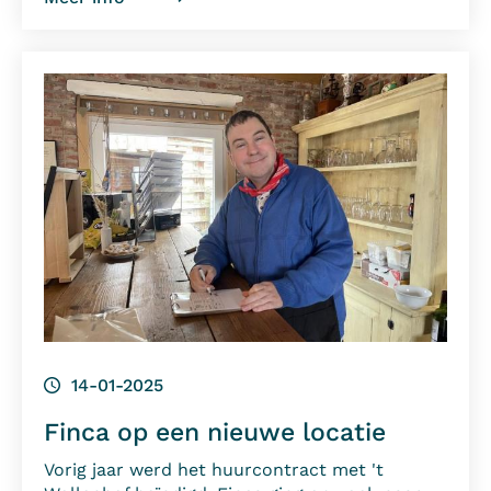
14-01-2025
Finca op een nieuwe locatie
Vorig jaar werd het huurcontract met 't