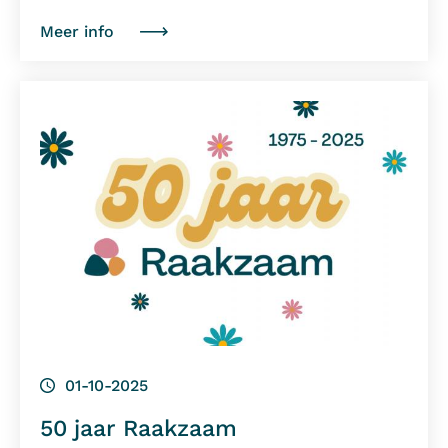
Meer info
01-10-2025
50 jaar Raakzaam