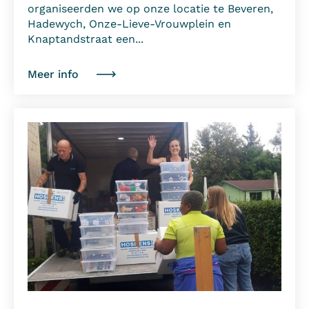
organiseerden we op onze locatie te Beveren,
Hadewych, Onze-Lieve-Vrouwplein en
Knaptandstraat een...
Meer info