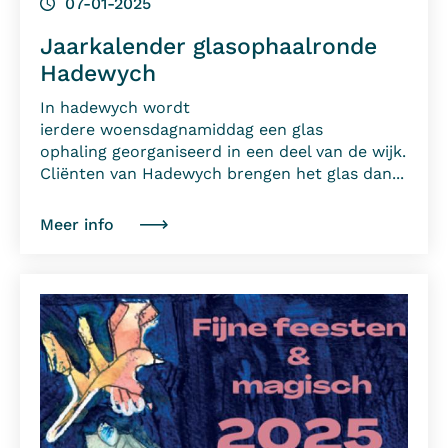
07-01-2025
Jaarkalender glasophaalronde
Hadewych
In hadewych wordt
ierdere woensdagnamiddag een glas
ophaling georganiseerd in een deel van de wijk.
Cliënten van Hadewych brengen het glas dan...
Meer info