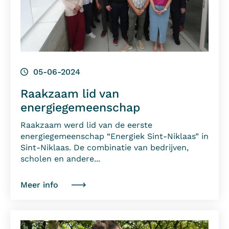
05-06-2024
Raakzaam lid van
energiegemeenschap
Raakzaam werd lid van de eerste
energiegemeenschap “Energiek Sint-Niklaas” in
Sint-Niklaas. De combinatie van bedrijven,
scholen en andere...
Meer info