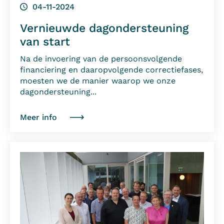
04-11-2024
Vernieuwde dagondersteuning
van start
Na de invoering van de persoonsvolgende
financiering en daaropvolgende correctiefases,
moesten we de manier waarop we onze
dagondersteuning...
Meer info