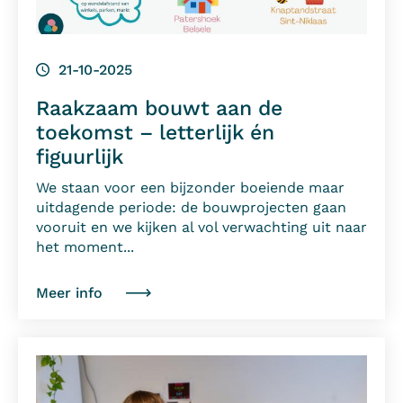
21-10-2025
Raakzaam bouwt aan de
toekomst – letterlijk én
figuurlijk
We staan voor een bijzonder boeiende maar
uitdagende periode: de bouwprojecten gaan
vooruit en we kijken al vol verwachting uit naar
het moment...
Meer info