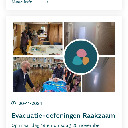
Meer info
20-11-2024
Evacuatie-oefeningen Raakzaam
Op maandag 19 en dinsdag 20 november