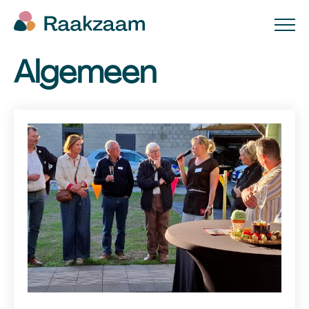
Algemeen