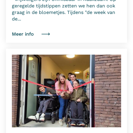
geregelde tijdstippen zetten we hen dan ook
graag in de bloemetjes. Tijdens "de week van
de...
Meer info