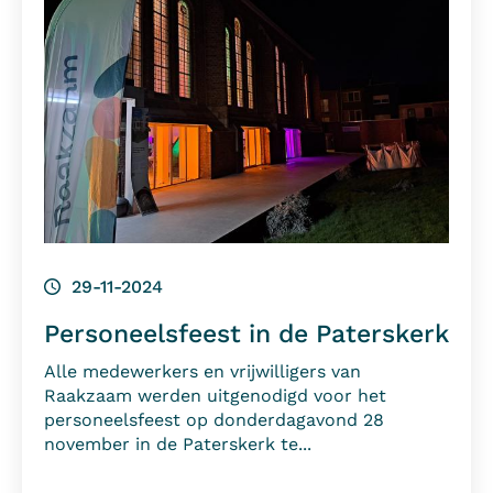
29-11-2024
Personeelsfeest in de Paterskerk
Alle medewerkers en vrijwilligers van
Raakzaam werden uitgenodigd voor het
personeelsfeest op donderdagavond 28
november in de Paterskerk te...