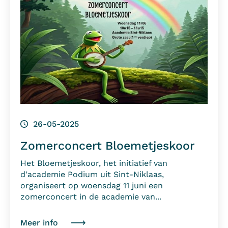
26-05-2025
Zomerconcert Bloemetjeskoor
Het Bloemetjeskoor, het initiatief van
d'academie Podium uit Sint-Niklaas,
organiseert op woensdag 11 juni een
zomerconcert in de academie van...
Meer info