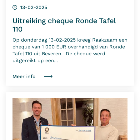
13-02-2025
Uitreiking cheque Ronde Tafel
110
Op donderdag 13-02-2025 kreeg Raakzaam een
cheque van 1 000 EUR overhandigd van Ronde
Tafel 110 uit Beveren. De cheque werd
uitgereikt op een...
Meer info