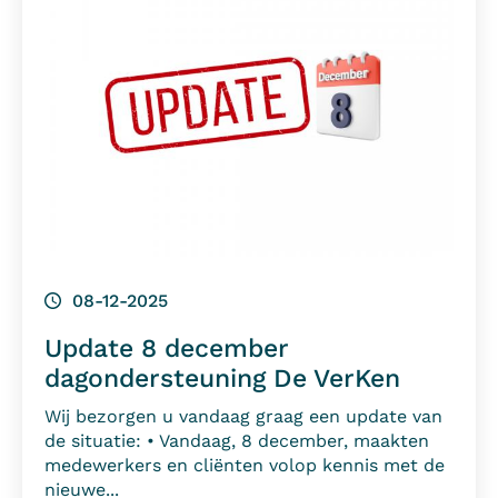
08-12-2025
Update 8 december
dagondersteuning De VerKen
Wij bezorgen u vandaag graag een update van
de situatie: • Vandaag, 8 december, maakten
medewerkers en cliënten volop kennis met de
nieuwe...