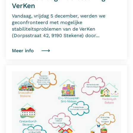
VerKen
Vandaag, vrijdag 5 december, werden we
geconfronteerd met mogelijke
stabiliteitsproblemen van de VerKen
(Dorpsstraat 42, 9190 Stekene) door...
Meer info