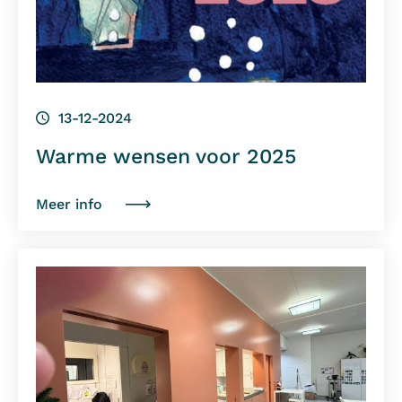
13-12-2024
Warme wensen voor 2025
Meer info