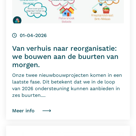
01-04-2026
Van verhuis naar reorganisatie:
we bouwen aan de buurten van
morgen.
Onze twee nieuwbouwprojecten komen in een
laatste fase. Dit betekent dat we in de loop
van 2026 ondersteuning kunnen aanbieden in
zes buurten....
Meer info