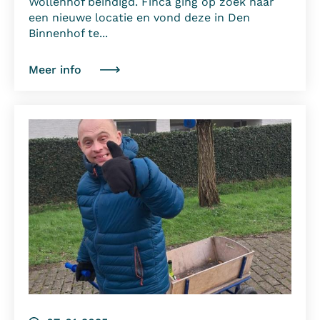
Wollenhof beïndigd. Finca ging op zoek naar
een nieuwe locatie en vond deze in Den
Binnenhof te...
Meer info