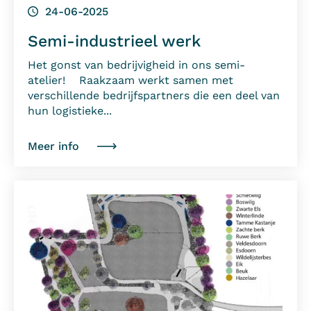
24-06-2025
Semi-industrieel werk
Het gonst van bedrijvigheid in ons semi-
atelier! Raakzaam werkt samen met
verschillende bedrijfspartners die een deel van
hun logistieke...
Meer info