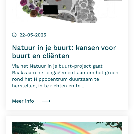
22-05-2025
Natuur in je buurt: kansen voor
buurt en cliënten
Via het Natuur in je buurt-project gaat
Raakzaam het engagement aan om het groen
rond het Hippocentrum duurzaam te
herstellen, in te richten en te...
Meer info