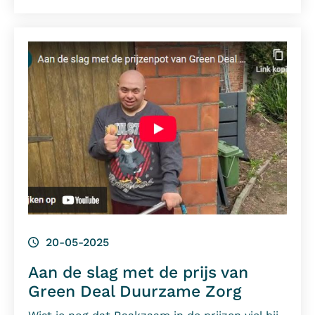
20-05-2025
Aan de slag met de prijs van
Green Deal Duurzame Zorg