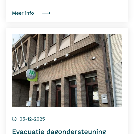
Meer info
05-12-2025
Evacuatie dagondersteuning