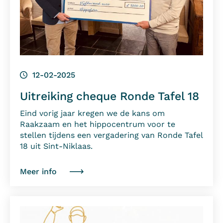
12-02-2025
Uitreiking cheque Ronde Tafel 18
Eind vorig jaar kregen we de kans om
Raakzaam en het hippocentrum voor te
stellen tijdens een vergadering van Ronde Tafel
18 uit Sint-Niklaas.
Meer info